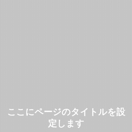
ここにページのタイトルを設
定します