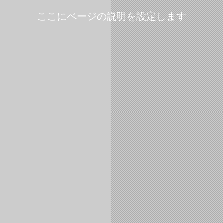
ここにページの説明を設定します